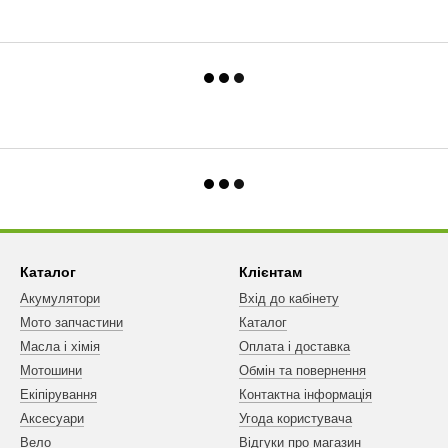
Каталог
Клієнтам
Акумулятори
Вхід до кабінету
Мото запчастини
Каталог
Масла і хімія
Оплата і доставка
Мотошини
Обмін та повернення
Екіпірування
Контактна інформація
Аксесуари
Угода користувача
Вело
Відгуки про магазин