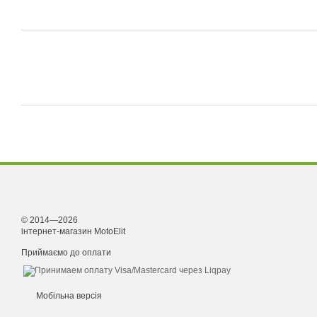
© 2014—2026
інтернет-магазин MotoElit
Приймаємо до оплати
Мобільна версія