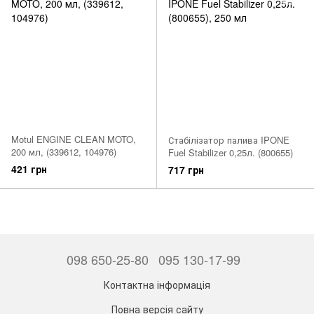
Motul ENGINE CLEAN MOTO,
Стабілізатор палива IPONE
200 мл, (339612, 104976)
Fuel Stabilizer 0,25л. (800655)
421 грн
717 грн
098 650-25-80
095 130-17-99
Контактна інформація
Повна версія сайту