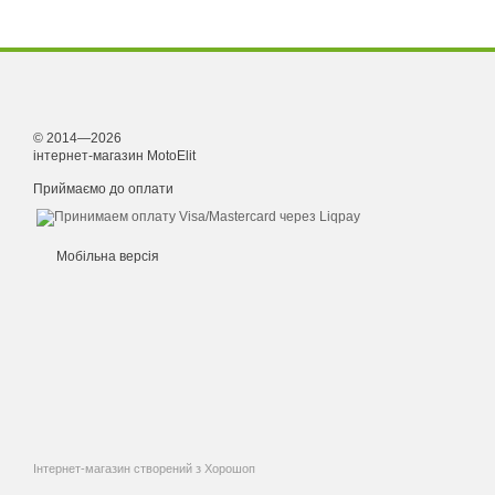
© 2014—2026
інтернет-магазин MotoElit
Приймаємо до оплати
Мобільна версія
Інтернет-магазин створений з Хорошоп