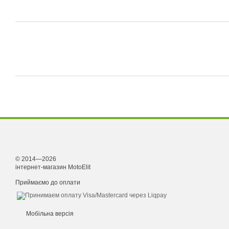
© 2014—2026
інтернет-магазин MotoElit
Приймаємо до оплати
Мобільна версія