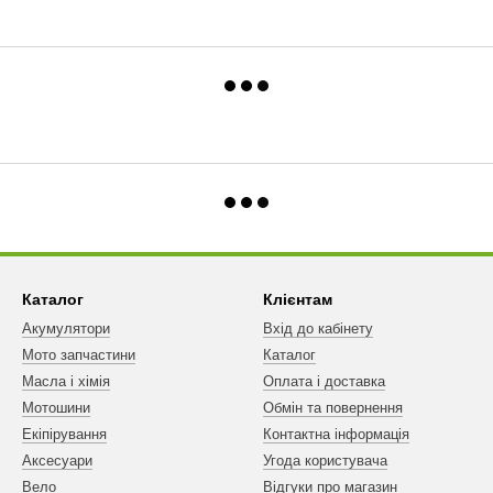
Каталог
Клієнтам
Акумулятори
Вхід до кабінету
Мото запчастини
Каталог
Масла і хімія
Оплата і доставка
Мотошини
Обмін та повернення
Екіпірування
Контактна інформація
Аксесуари
Угода користувача
Вело
Відгуки про магазин