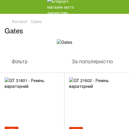
Каталог
Gates
Gates
Фільтр
За популярністю