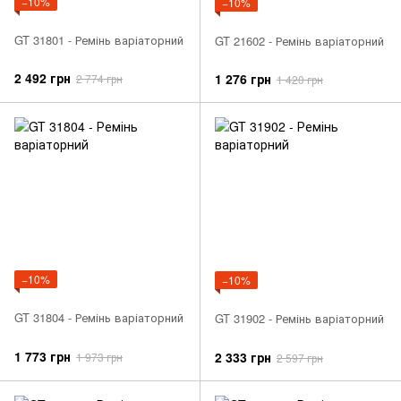
−10%
−10%
GT 31801 - Ремінь варіаторний
GT 21602 - Ремінь варіаторний
2 492 грн
1 276 грн
2 774 грн
1 420 грн
−10%
−10%
GT 31804 - Ремінь варіаторний
GT 31902 - Ремінь варіаторний
1 773 грн
2 333 грн
1 973 грн
2 597 грн