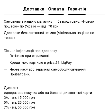
Доставка
Оплата
Гарантія
Самовивіз з нашого магазину — безкоштовно. «Новою
поштою» по Україні — від 70 грн.
Доставки безкоштовної не має (мінімальна націнка на
товар)
Більше інформації про доставку
Готівкою при отриманні.
Кредитною карткою в privat24, LiqPay.
Через касу або термінал самообслуговування
Приватбанк.
Дисконт
одноразова покупка або на балансі дисконтної карти
2% - від 15 000 грн
5% - від 25 000 грн
7% - від 55 000 грн