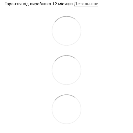
Гарантія від виробника 12 місяців
Детальніше