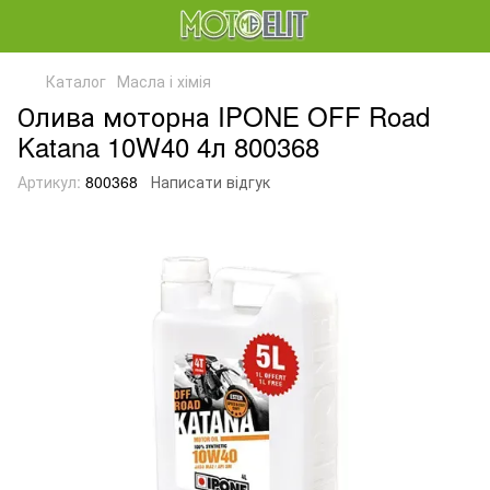
Каталог
Масла і хімія
Олива моторна IPONE OFF Road
Katana 10W40 4л 800368
Артикул:
800368
Написати відгук