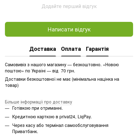
Додайте перший відгук
Написати відгук
Доставка
Оплата
Гарантія
Самовивіз з нашого магазину — безкоштовно. «Новою
поштою» по Україні — від 70 грн.
Доставки безкоштовної не має (мінімальна націнка на
товар)
Більше інформації про доставку
Готівкою при отриманні.
Кредитною карткою в privat24, LiqPay.
Через касу або термінал самообслуговування
Приватбанк.