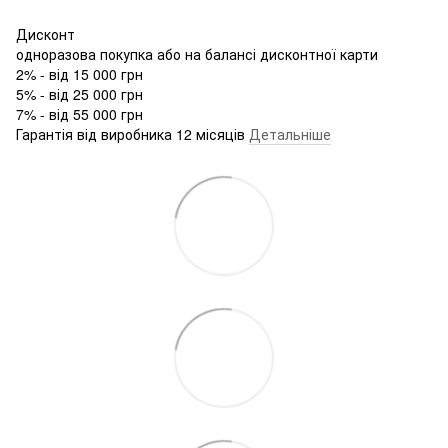
Дисконт
одноразова покупка або на балансі дисконтної карти
2% - від 15 000 грн
5% - від 25 000 грн
7% - від 55 000 грн
Гарантія від виробника 12 місяців
Детальніше