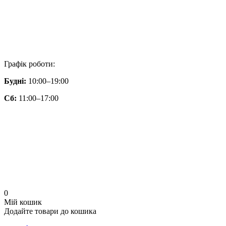
Графік роботи:
Будні:
10:00–19:00
Сб:
11:00–17:00
0
Мій кошик
Додайте товари до кошика