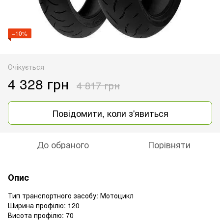
−10%
Очікується
4 328 грн
4 817 грн
Повідомити, коли з'явиться
До обраного
Порівняти
Опис
Тип транспортного засобу: Мотоцикл
Ширина профілю: 120
Висота профілю: 70