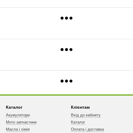
Каталог
Клієнтам
Акумулятори
Вхід до кабінету
Мото запчастини
Каталог
Масла і хімія
Оплата і доставка