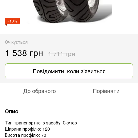
−10%
Очікується
1 538 грн
1 711 грн
Повідомити, коли з'явиться
До обраного
Порівняти
Опис
Тип транспортного засобу: Скутер
Ширина профілю: 120
Висота профілю: 70