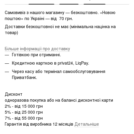
Самовивіз з нашого магазину — безкоштовно. «Новою
поштою» по Україні — від 70 грн.
Доставки безкоштовної не має (мінімальна націнка на
товар)
Більше інформації про доставку
Готівкою при отриманні.
Кредитною карткою в privat24, LiqPay.
Через касу або термінал самообслуговування
Приватбанк.
Дисконт
одноразова покупка або на балансі дисконтної карти
2% - від 15 000 грн
5% - від 25 000 грн
7% - від 55 000 грн
Гарантія від виробника 12 місяців
Детальніше