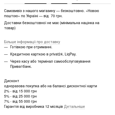
Самовивіз з нашого магазину — безкоштовно. «Новою
поштою» по Україні — від 70 грн.
Доставки безкоштовної не має (мінімальна націнка на
товар)
Більше інформації про доставку
Готівкою при отриманні.
Кредитною карткою в privat24, LiqPay.
Через касу або термінал самообслуговування
Приватбанк.
Дисконт
одноразова покупка або на балансі дисконтної карти
2% - від 15 000 грн
5% - від 25 000 грн
7% - від 55 000 грн
Гарантія від виробника 12 місяців
Детальніше