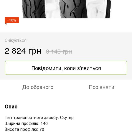
−10%
Очікується
2 824 грн
3 143 грн
Повідомити, коли з'явиться
До обраного
Порівняти
Опис
Тип транспортного засобу: Скутер
Ширина профілю: 140
Висота профілю: 70