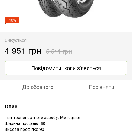
−10%
Очікується
4 951 грн
5 511 грн
Повідомити, коли з'явиться
До обраного
Порівняти
Опис
Тип транспортного засобу: Мотоцикл
Ширина профілю: 80
Висота профілю: 90