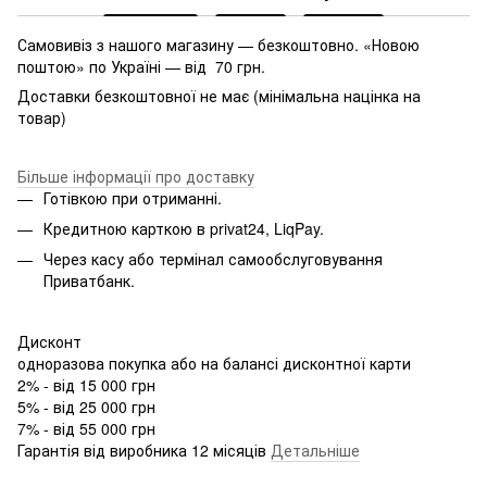
Самовивіз з нашого магазину — безкоштовно. «Новою
поштою» по Україні — від 70 грн.
Доставки безкоштовної не має (мінімальна націнка на
товар)
Більше інформації про доставку
Готівкою при отриманні.
Кредитною карткою в privat24, LiqPay.
Через касу або термінал самообслуговування
Приватбанк.
Дисконт
одноразова покупка або на балансі дисконтної карти
2% - від 15 000 грн
5% - від 25 000 грн
7% - від 55 000 грн
Гарантія від виробника 12 місяців
Детальніше