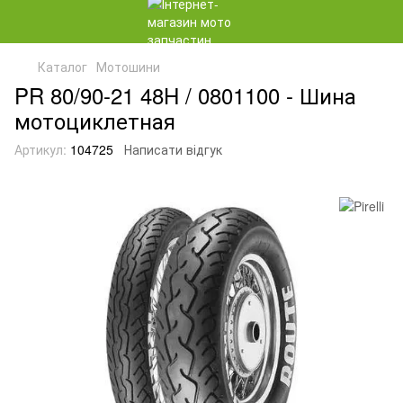
Каталог
Мотошини
PR 80/90-21 48H / 0801100 - Шина
мотоциклетная
Артикул:
104725
Написати відгук