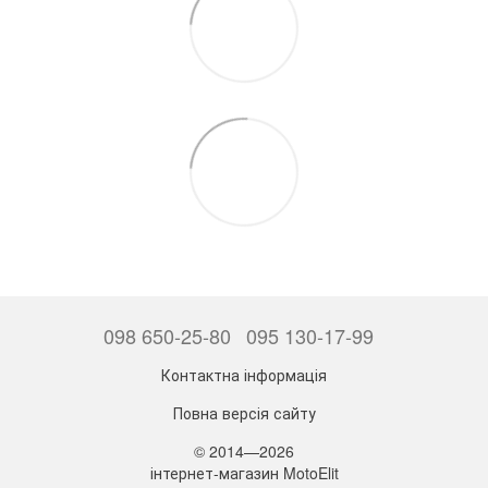
098 650-25-80
095 130-17-99
Контактна інформація
Повна версія сайту
© 2014—2026
інтернет-магазин MotoElit