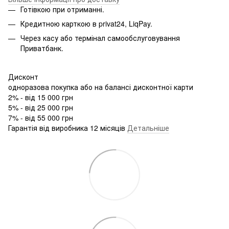
Готівкою при отриманні.
Кредитною карткою в privat24, LiqPay.
Через касу або термінал самообслуговування
Приватбанк.
Дисконт
одноразова покупка або на балансі дисконтної карти
2% - від 15 000 грн
5% - від 25 000 грн
7% - від 55 000 грн
Гарантія від виробника 12 місяців
Детальніше