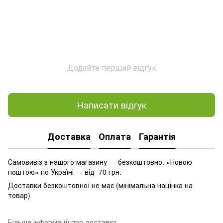
Додайте перший відгук
Написати відгук
Доставка
Оплата
Гарантія
Самовивіз з нашого магазину — безкоштовно. «Новою
поштою» по Україні — від 70 грн.
Доставки безкоштовної не має (мінімальна націнка на
товар)
Більше інформації про доставку