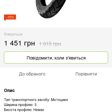
−10%
Очікується
1 451 грн
1 615 грн
Повідомити, коли з'явиться
До обраного
Порівняти
Опис
Тип транспортного засобу: Мотоцикл
Ширина профілю: 3
Висота профілю: Немає