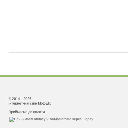
© 2014—2026
інтернет-магазин MotoElit
Приймаємо до оплати