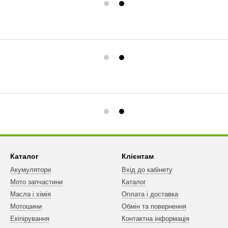
Каталог
Клієнтам
Акумулятори
Вхід до кабінету
Мото запчастини
Каталог
Масла і хімія
Оплата і доставка
Мотошини
Обмін та повернення
Екіпірування
Контактна інформація