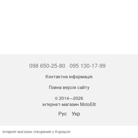
098 650-25-80
095 130-17-99
Контактна інформація
Повна версія сайту
© 2014—2026
інтернет-магазин MotoElit
Рус
Укр
Інтернет-магазин створений з Хорошоп