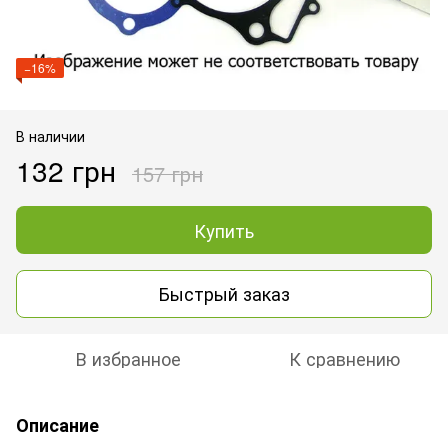
−16%
В наличии
132 грн
157 грн
Купить
Быстрый заказ
В избранное
К сравнению
Описание