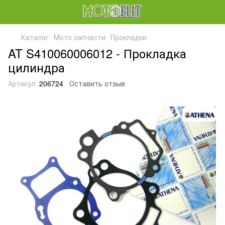
Каталог
Мото запчасти
Прокладки
AT S410060006012 - Прокладка
цилиндра
Артикул:
206724
Оставить отзыв