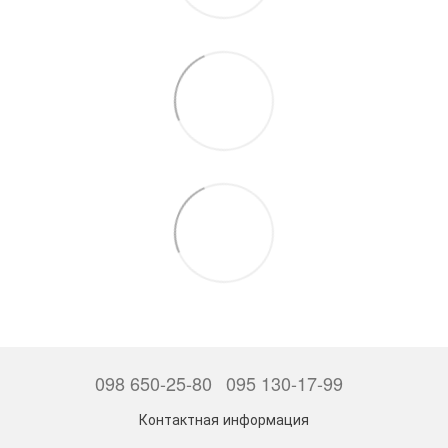
098 650-25-80
095 130-17-99
Контактная информация