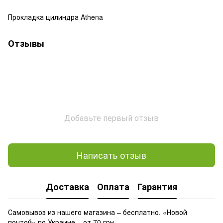
Прокладка цилиндра Athena
Отзывы
Добавьте первый отзыв
Написать отзыв
Доставка
Оплата
Гарантия
Самовывоз из нашего магазина – бесплатно. «Новой
почтой» по Украине – от 70 грн.