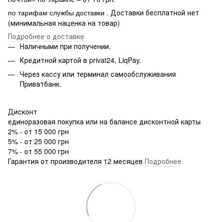
. Доставки бесплатной нет
по тарифам службы доставки
(минимальная наценка на товар)
Подробнее о доставке
Наличными при получении.
Кредитной картой в privat24, LiqPay.
Через кассу или терминал самообслуживания
Приватбанк.
Дисконт
единоразовая покупка или на балансе дисконтной карты
2% - от 15 000 грн
5% - от 25 000 грн
7% - от 55 000 грн
Гарантия от производителя 12 месяцев
Подробнее