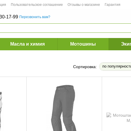
ация
Пользовательское соглашение
Отзывы о магазине
Гарантия
30-17-99
Перезвонить вам?
Масла и химия
Мотошины
Эки
по популярност
Сортировка: