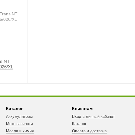
ns NT
026/XL
Каталог
Клиентам
Аккумуляторы
Вход в личный кабинет
Мото запчасти
Каталог
Масла и химия
Оплата и доставка