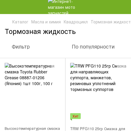
Каталог
Масла и химия
Квадроцикл
Тормозная жидкост
Тормозная жидкость
Фильтр
По популярности
Хит
Высокотемпературная смазка
TRW PFG110 25гр Смазка для