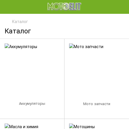
Каталог
Каталог
Аккумуляторы
Мото запчасти