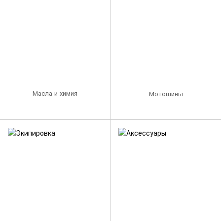
Масла и химия
Мотошины