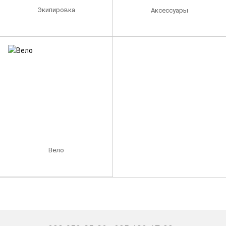
Экипировка
Аксессуары
Вело