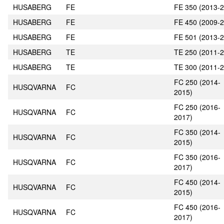
HUSABERG
FE
FE 350 (2013-
HUSABERG
FE
FE 450 (2009-
HUSABERG
FE
FE 501 (2013-
HUSABERG
TE
TE 250 (2011-
HUSABERG
TE
TE 300 (2011-
FC 250 (2014-
HUSQVARNA
FC
2015)
FC 250 (2016-
HUSQVARNA
FC
2017)
FC 350 (2014-
HUSQVARNA
FC
2015)
FC 350 (2016-
HUSQVARNA
FC
2017)
FC 450 (2014-
HUSQVARNA
FC
2015)
FC 450 (2016-
HUSQVARNA
FC
2017)