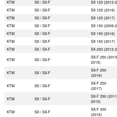
KTM
SX / SX-F
SX 125 (2013-
KTM
SX / SX-F
SX 125 (2016)
KTM
SX / SX-F
SX 125 (2017)
KTM
SX / SX-F
SX 150 (2009-
KTM
SX / SX-F
SX 150 (2016)
KTM
SX / SX-F
SX 150 (2017)
KTM
SX / SX-F
SX 250 (2012-
SX-F 250 (2013
KTM
SX / SX-F
2015)
SX-F 250
KTM
SX / SX-F
(2016)
SX-F 250
KTM
SX / SX-F
(2017)
SX-F 350 (2011
KTM
SX / SX-F
2015)
SX-F 350
KTM
SX / SX-F
(2016)