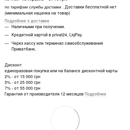
. Доставки бесплатной нет
по тарифам службы доставки
(минимальная наценка на товар)
Подробнее о доставке
Наличными при получении.
Кредитной картой в privat24, LiqPay.
Через кассу или терминал самообслуживания
Приватбанк.
Дисконт
единоразовая покупка или на балансе дисконтной карты
2% - от 15 000 грн
5% - от 25 000 грн
7% - от 55 000 грн
Гарантия от производителя 12 месяцев
Подробнее