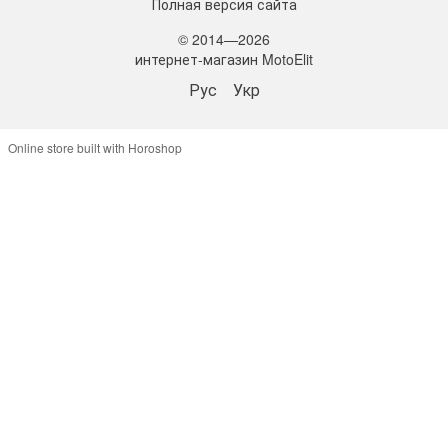
Полная версия сайта
© 2014—2026
интернет-магазин MotoElit
Рус
Укр
Online store built with Horoshop