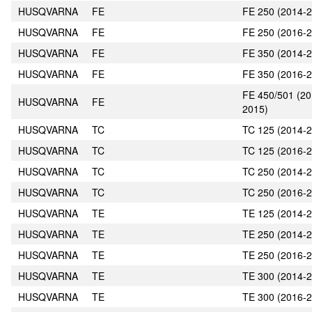
HUSQVARNA
FE
FE 250 (2014-
HUSQVARNA
FE
FE 250 (2016-
HUSQVARNA
FE
FE 350 (2014-
HUSQVARNA
FE
FE 350 (2016-
FE 450/501 (20
HUSQVARNA
FE
2015)
HUSQVARNA
TC
TC 125 (2014-
HUSQVARNA
TC
TC 125 (2016-
HUSQVARNA
TC
TC 250 (2014-
HUSQVARNA
TC
TC 250 (2016-
HUSQVARNA
TE
TE 125 (2014-
HUSQVARNA
TE
TE 250 (2014-
HUSQVARNA
TE
TE 250 (2016-
HUSQVARNA
TE
TE 300 (2014-
HUSQVARNA
TE
TE 300 (2016-