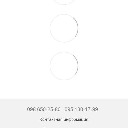
098 650-25-80
095 130-17-99
Контактная информация