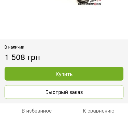
В наличии
1 508 грн
Купить
Быстрый заказ
В избранное
К сравнению