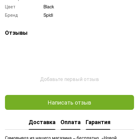
Цвет
Black
Бренд
Spidi
Отзывы
Добавьте первый отзыв
Написать отзыв
Доставка
Оплата
Гарантия
Самовывоз из нашего магазина – бесплатно. «Новой