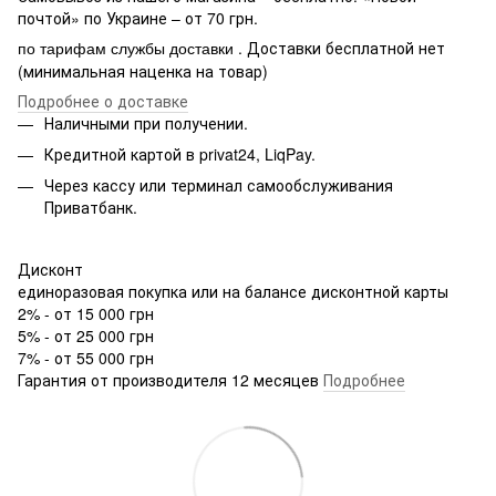
почтой» по Украине – от 70 грн.
. Доставки бесплатной нет
по тарифам службы доставки
(минимальная наценка на товар)
Подробнее о доставке
Наличными при получении.
Кредитной картой в privat24, LiqPay.
Через кассу или терминал самообслуживания
Приватбанк.
Дисконт
единоразовая покупка или на балансе дисконтной карты
2% - от 15 000 грн
5% - от 25 000 грн
7% - от 55 000 грн
Гарантия от производителя 12 месяцев
Подробнее