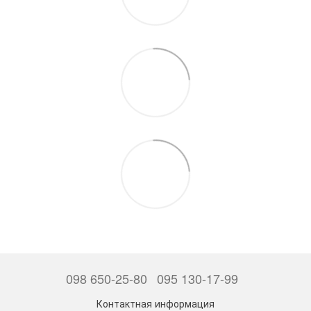
098 650-25-80
095 130-17-99
Контактная информация