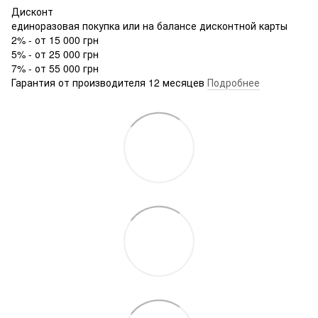
Дисконт
единоразовая покупка или на балансе дисконтной карты
2% - от 15 000 грн
5% - от 25 000 грн
7% - от 55 000 грн
Гарантия от производителя 12 месяцев
Подробнее