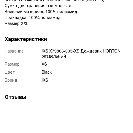
Сумка для хранения в комплекте.
Внешний материал: 100% полиамид.
Подкладка: 100% полиамид.
Размер XXL
Характеристики
Название
IXS X79806-003-XS Дождевик HORTON
раздельный
Размер
XS
Цвет
Black
Бренд
IXS
Отзывы