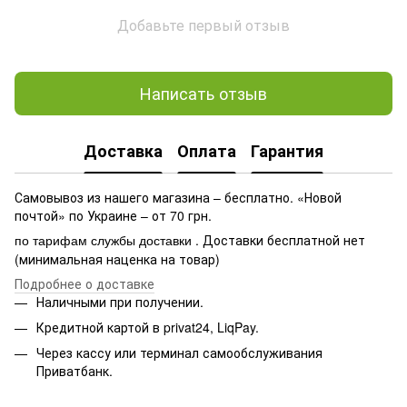
Добавьте первый отзыв
Написать отзыв
Доставка
Оплата
Гарантия
Самовывоз из нашего магазина – бесплатно. «Новой
почтой» по Украине – от 70 грн.
. Доставки бесплатной нет
по тарифам службы доставки
(минимальная наценка на товар)
Подробнее о доставке
Наличными при получении.
Кредитной картой в privat24, LiqPay.
Через кассу или терминал самообслуживания
Приватбанк.