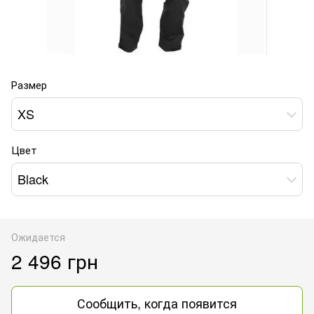
Размер
XS
Цвет
Black
Ожидается
2 496 грн
Сообщить, когда появится