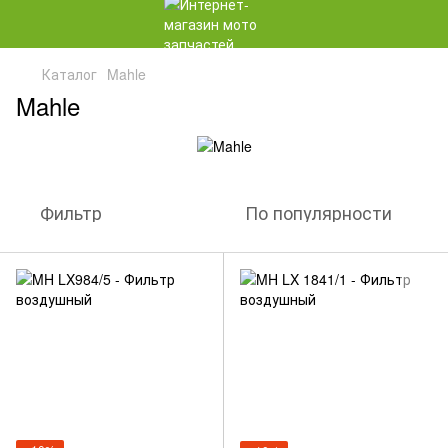
Каталог
Mahle
Mahle
Фильтр
По популярности