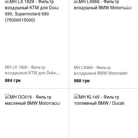
MH LX 1829 - Фильтр
MH LX966 - Фильтр
воздушный KTM для Duke
воздушный BMW Motorrader
690, Supermotard 690
884 грн
988 грн
(75006015000)