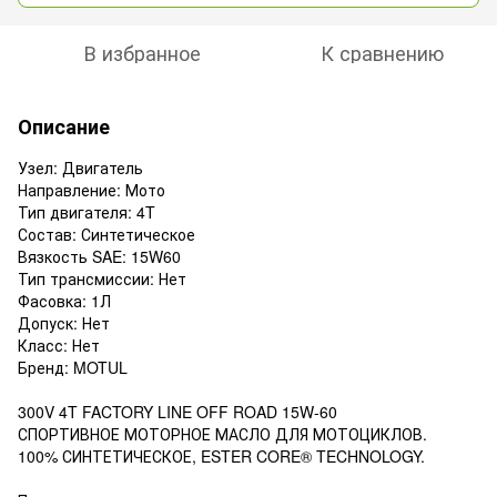
В избранное
К сравнению
Описание
Узел: Двигатель
Направление: Мото
Тип двигателя: 4T
Состав: Синтетическое
Вязкость SAE: 15W60
Тип трансмиссии: Нет
Фасовка: 1Л
Допуск: Нет
Класс: Нет
Бренд: MOTUL
300V 4T FACTORY LINE OFF ROAD 15W-60
СПОРТИВНОЕ МОТОРНОЕ МАСЛО ДЛЯ МОТОЦИКЛОВ.
100% СИНТЕТИЧЕСКОЕ, ESTER CORE® TECHNOLOGY.