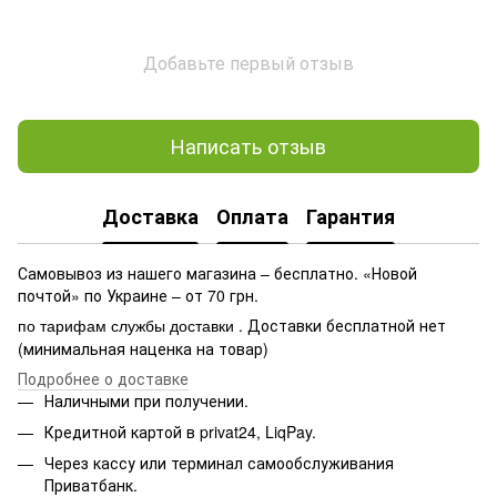
Добавьте первый отзыв
Написать отзыв
Доставка
Оплата
Гарантия
Самовывоз из нашего магазина – бесплатно. «Новой
почтой» по Украине – от 70 грн.
. Доставки бесплатной нет
по тарифам службы доставки
(минимальная наценка на товар)
Подробнее о доставке
Наличными при получении.
Кредитной картой в privat24, LiqPay.
Через кассу или терминал самообслуживания
Приватбанк.