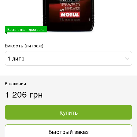
Бесплатная доставка
Емкость (литраж)
1 литр
В наличии
1 206 грн
Купить
Быстрый заказ