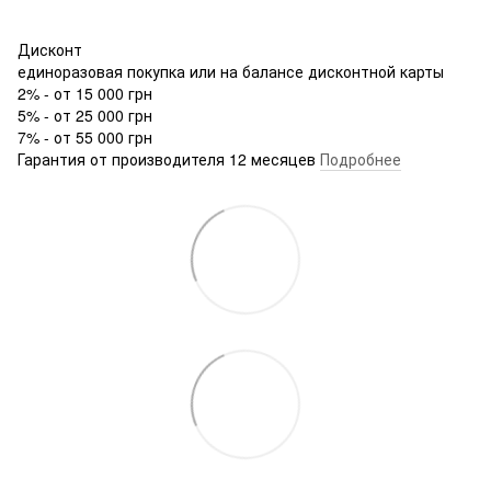
Дисконт
единоразовая покупка или на балансе дисконтной карты
2% - от 15 000 грн
5% - от 25 000 грн
7% - от 55 000 грн
Гарантия от производителя 12 месяцев
Подробнее