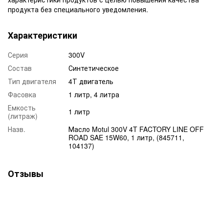
продукта без специального уведомления.
Характеристики
Серия
300V
Состав
Синтетическое
Тип двигателя
4Т двигатель
Фасовка
1 литр, 4 литра
Емкость
1 литр
(литраж)
Назв.
Масло Motul 300V 4T FACTORY LINE OFF
ROAD SAE 15W60, 1 литр, (845711,
104137)
Отзывы