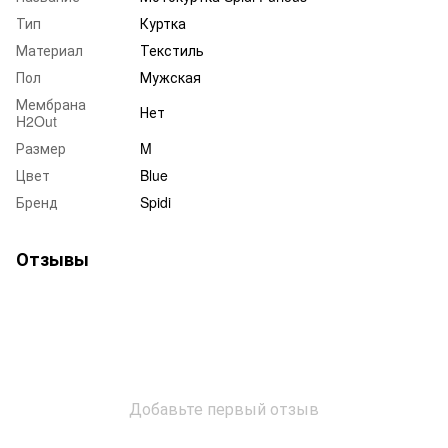
Тип
Куртка
Материал
Текстиль
Пол
Мужская
Мембрана
Нет
H2Out
Размер
M
Цвет
Blue
Бренд
Spidi
Отзывы
Добавьте первый отзыв