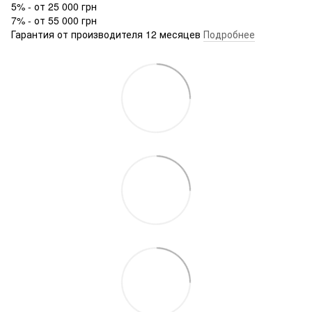
5% - от 25 000 грн
7% - от 55 000 грн
Гарантия от производителя 12 месяцев
Подробнее