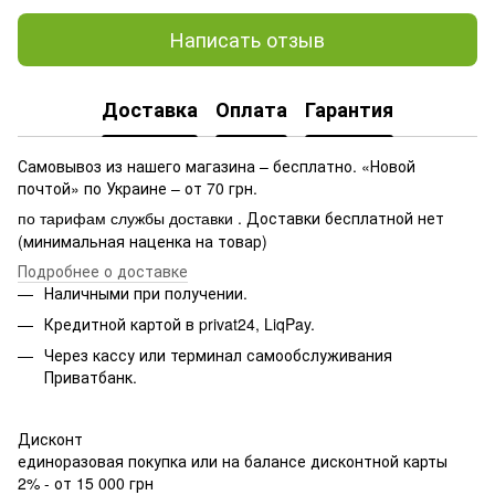
Написать отзыв
Доставка
Оплата
Гарантия
Самовывоз из нашего магазина – бесплатно. «Новой
почтой» по Украине – от 70 грн.
. Доставки бесплатной нет
по тарифам службы доставки
(минимальная наценка на товар)
Подробнее о доставке
Наличными при получении.
Кредитной картой в privat24, LiqPay.
Через кассу или терминал самообслуживания
Приватбанк.
Дисконт
единоразовая покупка или на балансе дисконтной карты
2% - от 15 000 грн