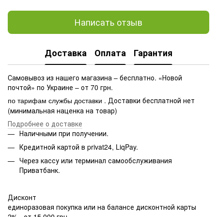
Написать отзыв
Доставка
Оплата
Гарантия
Самовывоз из нашего магазина – бесплатно. «Новой
почтой» по Украине – от 70 грн.
. Доставки бесплатной нет
по тарифам службы доставки
(минимальная наценка на товар)
Подробнее о доставке
Наличными при получении.
Кредитной картой в privat24, LiqPay.
Через кассу или терминал самообслуживания
Приватбанк.
Дисконт
единоразовая покупка или на балансе дисконтной карты
2% - от 15 000 грн