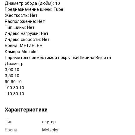
Диаметр обода (дюйм): 10
Предназначение шины: Tube
Жесткость: Нет
Расположение: Нет
Тип шины: Нет
Индекс нагрузки: Нет
Индекс скорости: Нет
Бренд: METZELER
Камера Metzeler
Параметры совместимой покрышкиШирина Высота
Диаметр
3,00 10
3,50 10
90 90 10
100 80 10
110 80 10
Характеристики
Тип
скутер
Бренд
Metzeler