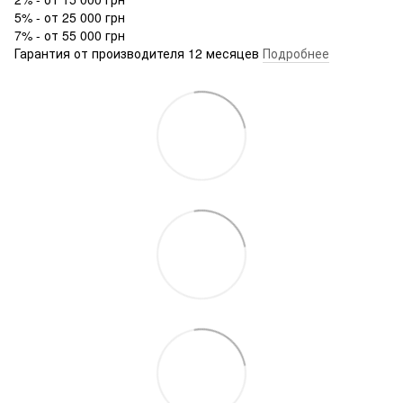
5% - от 25 000 грн
7% - от 55 000 грн
Гарантия от производителя 12 месяцев
Подробнее