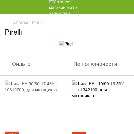
Каталог
Pirelli
Pirelli
Фильтр
По популярности