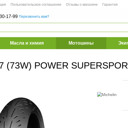
ация
Пользовательское соглашение
Отзывы о магазине
Гарантия
30-17-99
Перезвонить вам?
Масла и химия
Мотошины
Эки
17 (73W) POWER SUPERSPORT