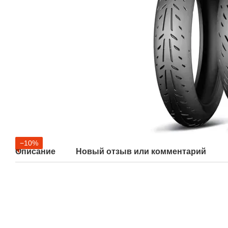
−10%
Описание
Новый отзыв или комментарий