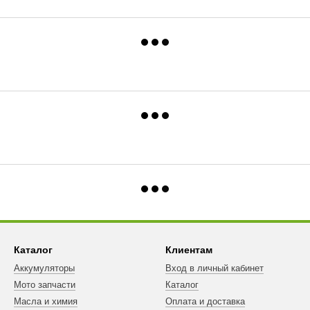
Каталог
Клиентам
Аккумуляторы
Вход в личный кабинет
Мото запчасти
Каталог
Масла и химия
Оплата и доставка