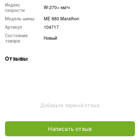
Индекс
W-270+ км/ч
скорости
Модель шины
ME 880 Marathon
Артикул
104717
Состояние
Новый
товара
Отзывы
Добавьте первый отзыв
Написать отзыв