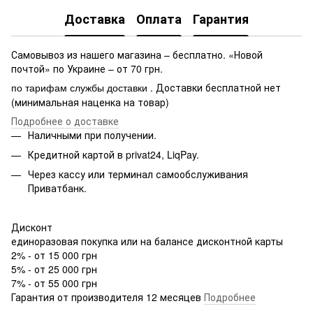
Доставка
Оплата
Гарантия
Самовывоз из нашего магазина – бесплатно. «Новой
почтой» по Украине – от 70 грн.
. Доставки бесплатной нет
по тарифам службы доставки
(минимальная наценка на товар)
Подробнее о доставке
Наличными при получении.
Кредитной картой в privat24, LiqPay.
Через кассу или терминал самообслуживания
Приватбанк.
Дисконт
единоразовая покупка или на балансе дисконтной карты
2% - от 15 000 грн
5% - от 25 000 грн
7% - от 55 000 грн
Гарантия от производителя 12 месяцев
Подробнее