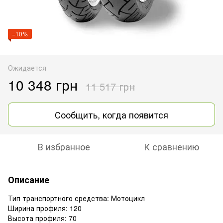
−10%
Ожидается
10 348 грн
11 517 грн
Сообщить, когда появится
В избранное
К сравнению
Описание
Тип транспортного средства: Мотоцикл
Ширина профиля: 120
Высота профиля: 70