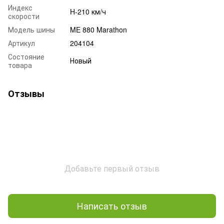
Индекс
H-210 км/ч
скорости
Модель шины
ME 880 Marathon
Артикул
204104
Состояние
Новый
товара
Отзывы
Добавьте первый отзыв
Написать отзыв