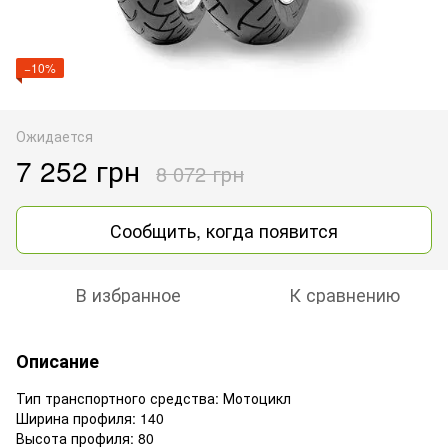
−10%
Ожидается
7 252 грн
8 072 грн
Сообщить, когда появится
В избранное
К сравнению
Описание
Тип транспортного средства: Мотоцикл
Ширина профиля: 140
Высота профиля: 80