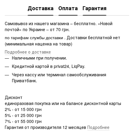
Доставка
Оплата
Гарантия
Самовывоз из нашего магазина – бесплатно. «Новой
почтой» по Украине – от 70 грн.
. Доставки бесплатной нет
по тарифам службы доставки
(минимальная наценка на товар)
Подробнее о доставке
Наличными при получении.
Кредитной картой в privat24, LiqPay.
Через кассу или терминал самообслуживания
Приватбанк.
Дисконт
единоразовая покупка или на балансе дисконтной карты
2% - от 15 000 грн
5% - от 25 000 грн
7% - от 55 000 грн
Гарантия от производителя 12 месяцев
Подробнее