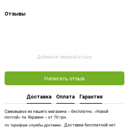
Отзывы
Добавьте первый отзыв
Написать отзыв
Доставка
Оплата
Гарантия
Самовывоз из нашего магазина – бесплатно. «Новой
почтой» по Украине – от 70 грн.
. Доставки бесплатной нет
по тарифам службы доставки