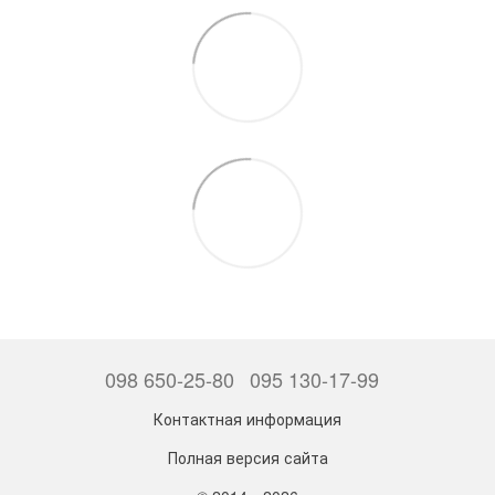
098 650-25-80
095 130-17-99
Контактная информация
Полная версия сайта