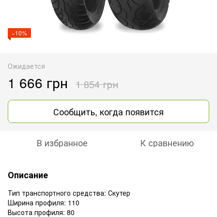
−10%
Ожидается
1 666 грн
1 854 грн
Сообщить, когда появится
В избранное
К сравнению
Описание
Тип транспортного средства: Скутер
Ширина профиля: 110
Высота профиля: 80