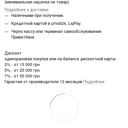
(минимальная наценка на товар)
Подробнее о доставке
Наличными при получении.
Кредитной картой в privat24, LiqPay.
Через кассу или терминал самообслуживания
Приватбанк.
Дисконт
единоразовая покупка или на балансе дисконтной карты
2% - от 15 000 грн
5% - от 25 000 грн
7% - от 55 000 грн
Гарантия от производителя 12 месяцев
Подробнее