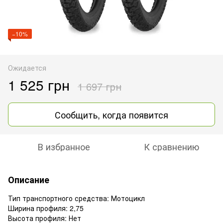
−10%
Ожидается
1 525 грн
1 697 грн
Сообщить, когда появится
В избранное
К сравнению
Описание
Тип транспортного средства: Мотоцикл
Ширина профиля: 2,75
Высота профиля: Нет