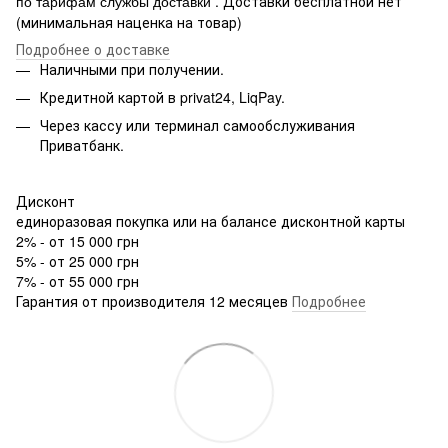
. Доставки бесплатной нет
по тарифам службы доставки
(минимальная наценка на товар)
Подробнее о доставке
Наличными при получении.
Кредитной картой в privat24, LiqPay.
Через кассу или терминал самообслуживания
Приватбанк.
Дисконт
единоразовая покупка или на балансе дисконтной карты
2% - от 15 000 грн
5% - от 25 000 грн
7% - от 55 000 грн
Гарантия от производителя 12 месяцев
Подробнее