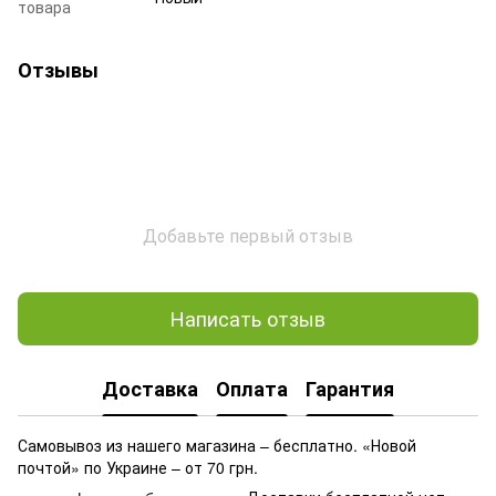
товара
Отзывы
Добавьте первый отзыв
Написать отзыв
Доставка
Оплата
Гарантия
Самовывоз из нашего магазина – бесплатно. «Новой
почтой» по Украине – от 70 грн.