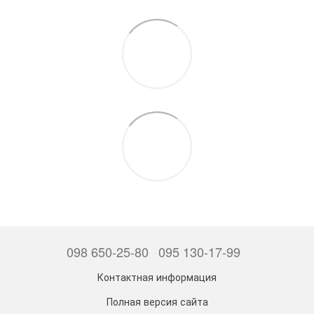
098 650-25-80
095 130-17-99
Контактная информация
Полная версия сайта