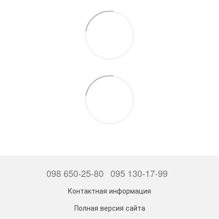
098 650-25-80
095 130-17-99
Контактная информация
Полная версия сайта