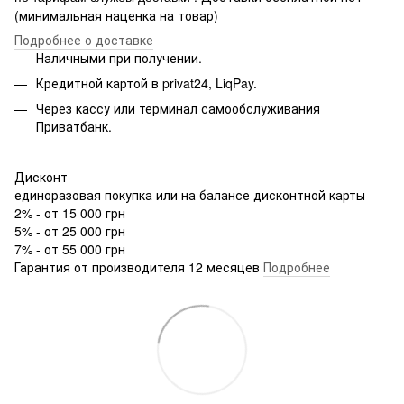
(минимальная наценка на товар)
Подробнее о доставке
Наличными при получении.
Кредитной картой в privat24, LiqPay.
Через кассу или терминал самообслуживания
Приватбанк.
Дисконт
единоразовая покупка или на балансе дисконтной карты
2% - от 15 000 грн
5% - от 25 000 грн
7% - от 55 000 грн
Гарантия от производителя 12 месяцев
Подробнее