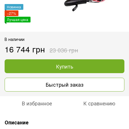
Новинка
−27%
Лучшая цена
В наличии
16 744 грн
23 036 грн
Купить
Быстрый заказ
В избранное
К сравнению
Описание