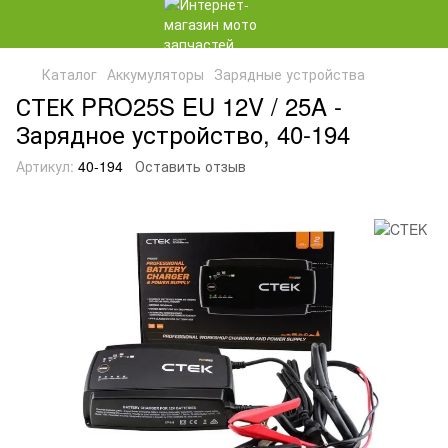
Каталог
Аккумуляторы
Зарядные устройства
СТЕК PRO25S EU 12V / 25A -
Зарядное устройство, 40-194
Артикул:
40-194
Оставить отзыв