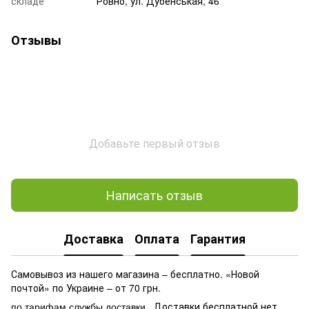
складе
Ровно, ул. Дубенськая, 46
Отзывы
Добавьте первый отзыв
Написать отзыв
Доставка
Оплата
Гарантия
Самовывоз из нашего магазина – бесплатно. «Новой
почтой» по Украине – от 70 грн.
. Доставки бесплатной нет
по тарифам службы доставки