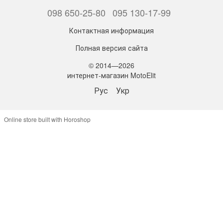
098 650-25-80
095 130-17-99
Контактная информация
Полная версия сайта
© 2014—2026
интернет-магазин MotoElit
Рус
Укр
Online store built with Horoshop