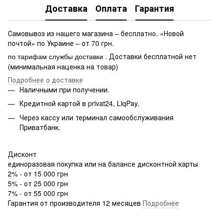
Доставка
Оплата
Гарантия
Самовывоз из нашего магазина – бесплатно. «Новой
почтой» по Украине – от 70 грн.
. Доставки бесплатной нет
по тарифам службы доставки
(минимальная наценка на товар)
Подробнее о доставке
Наличными при получении.
Кредитной картой в privat24, LiqPay.
Через кассу или терминал самообслуживания
Приватбанк.
Дисконт
единоразовая покупка или на балансе дисконтной карты
2% - от 15 000 грн
5% - от 25 000 грн
7% - от 55 000 грн
Гарантия от производителя 12 месяцев
Подробнее