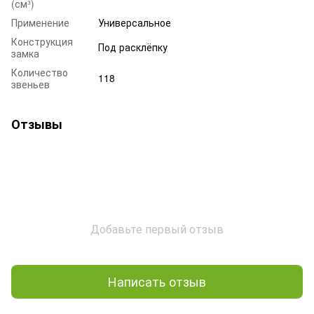
(см³)
Применение
Универсальное
Конструкция
Под расклёпку
замка
Количество
118
звеньев
Отзывы
Добавьте первый отзыв
Написать отзыв