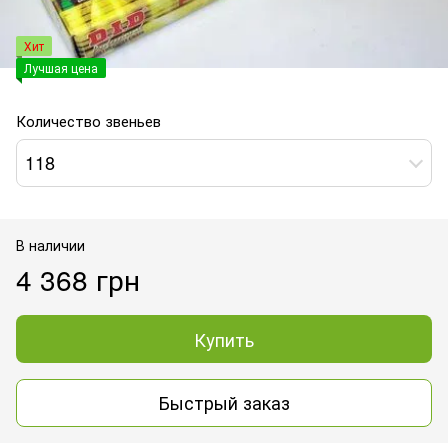
Хит
Лучшая цена
Количество звеньев
118
В наличии
4 368 грн
Купить
Быстрый заказ