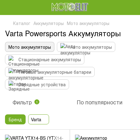
Каталог
Аккумуляторы
Мото аккумуляторы
Varta Powersports Аккумуляторы
Мото аккумуляторы
Авто аккумуляторы
Стационарные аккумуляторы
Тяговые аккумуляторные батареи
Зарядные устройства
Фильтр
По популярности
1
Бренд
Varta