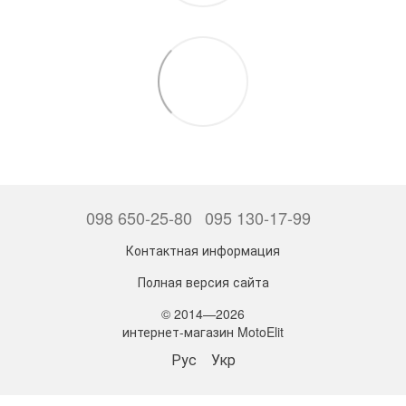
098 650-25-80
095 130-17-99
Контактная информация
Полная версия сайта
© 2014—2026
интернет-магазин MotoElit
Рус
Укр