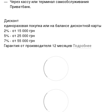
Через кассу или терминал самообслуживания
Приватбанк.
Дисконт
единоразовая покупка или на балансе дисконтной карты
2% - от 15 000 грн
5% - от 25 000 грн
7% - от 55 000 грн
Гарантия от производителя 12 месяцев
Подробнее