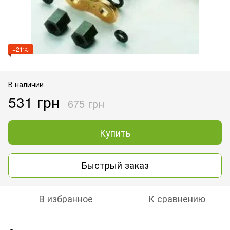
−21%
В наличии
531 грн
675 грн
Купить
Быстрый заказ
В избранное
К сравнению