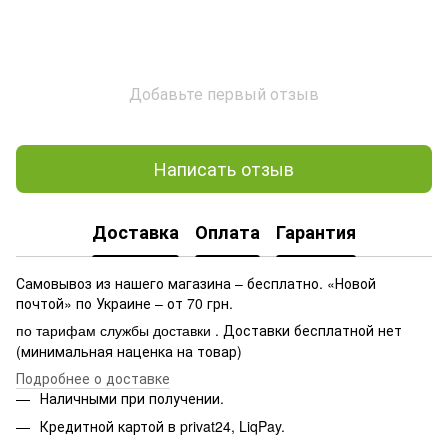
Добавьте первый отзыв
Написать отзыв
Доставка
Оплата
Гарантия
Самовывоз из нашего магазина – бесплатно. «Новой
почтой» по Украине – от 70 грн.
. Доставки бесплатной нет
по тарифам службы доставки
(минимальная наценка на товар)
Подробнее о доставке
Наличными при получении.
Кредитной картой в privat24, LiqPay.