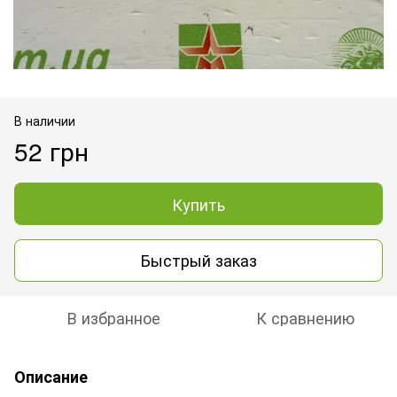
В наличии
52 грн
Купить
Быстрый заказ
В избранное
К сравнению
Описание