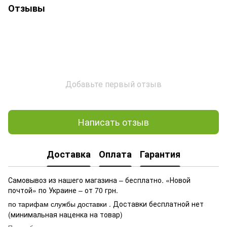
Отзывы
Добавьте первый отзыв
Написать отзыв
Доставка
Оплата
Гарантия
Самовывоз из нашего магазина – бесплатно. «Новой
почтой» по Украине – от 70 грн.
. Доставки бесплатной нет
по тарифам службы доставки
(минимальная наценка на товар)