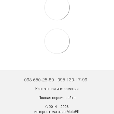
098 650-25-80
095 130-17-99
Контактная информация
Полная версия сайта
© 2014—2026
интернет-магазин MotoElit