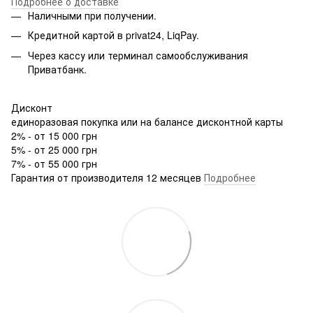
Подробнее о доставке
Наличными при получении.
Кредитной картой в privat24, LiqPay.
Через кассу или терминал самообслуживания
Приватбанк.
Дисконт
единоразовая покупка или на балансе дисконтной карты
2% - от 15 000 грн
5% - от 25 000 грн
7% - от 55 000 грн
Гарантия от производителя 12 месяцев
Подробнее