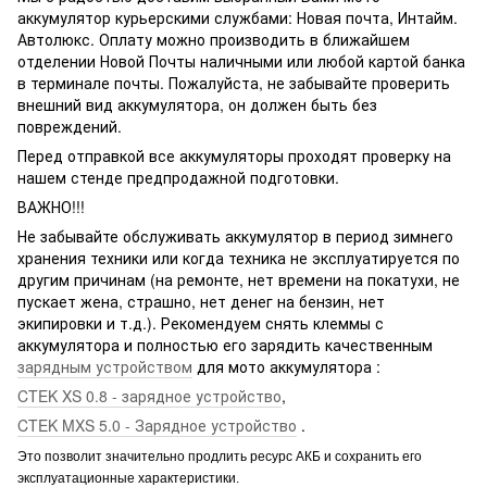
аккумулятор курьерскими службами: Новая почта, Интайм.
Автолюкс. Оплату можно производить в ближайшем
отделении Новой Почты наличными или любой картой банка
в терминале почты. Пожалуйста, не забывайте проверить
внешний вид аккумулятора, он должен быть без
повреждений.
Перед отправкой все аккумуляторы проходят проверку на
нашем стенде предпродажной подготовки.
ВАЖНО!!!
Не забывайте обслуживать аккумулятор в период зимнего
хранения техники или когда техника не эксплуатируется по
другим причинам (на ремонте, нет времени на покатухи, не
пускает жена, страшно, нет денег на бензин, нет
экипировки и т.д.). Рекомендуем снять клеммы с
аккумулятора и полностью его зарядить качественным
зарядным устройством
для мото аккумулятора :
CTEK XS 0.8 - зарядное устройство
,
CTEK MXS 5.0 - Зарядное устройство
.
Это позволит значительно продлить ресурс АКБ и сохранить его
эксплуатационные характеристики.