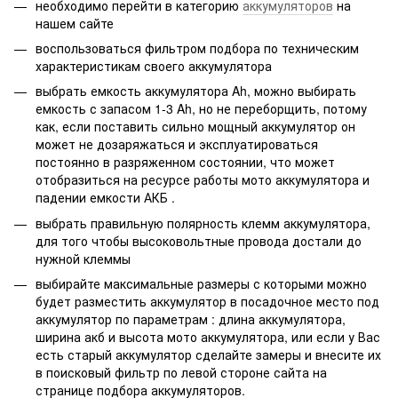
необходимо перейти в категорию
аккумуляторов
на
нашем сайте
воспользоваться фильтром подбора по техническим
характеристикам своего аккумулятора
выбрать емкость аккумулятора Ah, можно выбирать
емкость с запасом 1-3 Ah, но не переборщить, потому
как, если поставить сильно мощный аккумулятор он
может не дозаряжаться и эксплуатироваться
постоянно в разряженном состоянии, что может
отобразиться на ресурсе работы мото аккумулятора и
падении емкости АКБ .
выбрать правильную полярность клемм аккумулятора,
для того чтобы высоковольтные провода достали до
нужной клеммы
выбирайте максимальные размеры с которыми можно
будет разместить аккумулятор в посадочное место под
аккумулятор по параметрам : длина аккумулятора,
ширина акб и высота мото аккумулятора, или если у Вас
есть старый аккумулятор сделайте замеры и внесите их
в поисковый фильтр по левой стороне сайта на
странице подбора аккумуляторов.