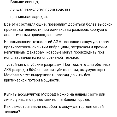
Больше свинца,
лучшая технология производства,
правильная зарядка.
Все эти составляющие, позволяют добиться более высокой
производительности при одинаковых размерах корпуса с
аналогичными производителями.
Использование технологий AGM позволяет аккумуляторам
противостоять сильным вибрациям, встряскам и прочим
негативным факторам, которые могут происходить при
использовании их на спортивной технике.
- устойчив к глубоким разрядам. При том, что для обычных
АКБ разряд в 50% является губительным, аккумуляторы
Motobatt могут выдерживать разряд до 70% без
критической потери мощности.
Купить аккумулятор Motobatt можно на нашем
сайте
или
лично у нашего представителя в Вашем городе.
Как самостоятельно подобрать аккумулятор для своей
техники?