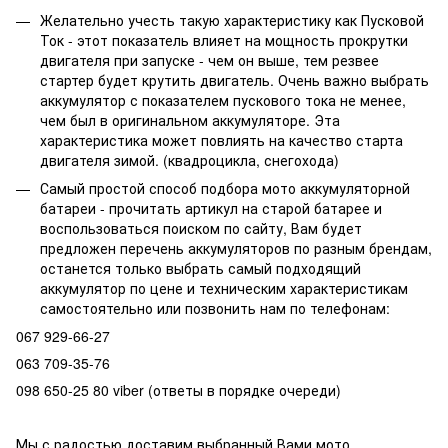
Желательно учесть такую характеристику как Пусковой
Ток - этот показатель влияет на мощность прокрутки
двигателя при запуске - чем он выше, тем резвее
стартер будет крутить двигатель. Очень важно выбрать
аккумулятор с показателем пускового тока не менее,
чем был в оригинальном аккумуляторе. Эта
характеристика может повлиять на качество старта
двигателя зимой. (квадроцикла, снегохода)
Самый простой способ подбора мото аккумуляторной
батареи - прочитать артикул на старой батарее и
воспользоваться поиском по сайту, Вам будет
предложен перечень аккумуляторов по разным брендам,
останется только выбрать самый подходящий
аккумулятор по цене и техническим характеристикам
самостоятельно или позвонить нам по телефонам:
067 929-66-27
063 709-35-76
098 650-25 80 viber (ответы в порядке очереди)
Мы с радостью доставим выбранный Вами мото