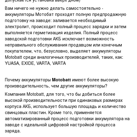
Вам ничего не нужно делать самостоятельно -
аккумуляторы Мотобат проходят полную предпродажную
подготовку на заводе: заливается необходимый
электролит, происходит полный процесс зарядки и затем
выполняется герметизация изделия. Полный процесс
заводской подготовки АКБ исключает возможность
неправильного обслуживания продавцом или конечным
покупателем, что, безусловно, выделяет аккумуляторы
Motobatt среди аналогичных производителей, таких, как:
YUASA, EXIDE, VARTA, VARTA
Почему аккумуляторы
Motobatt
имеют более высокую
производительность, чем другие аккумуляторы?
Компания Motobatt, для того, что бы добиться более
высокой производительности при одинаковых размерах
корпуса АКБ, использует большую площадь и количество
свинцовых пластин. Кроме того, применяется
автоматизированный процесс подготовки аккумулятора на
заводе с идеальной цифровой настройкой процесса
заряда.