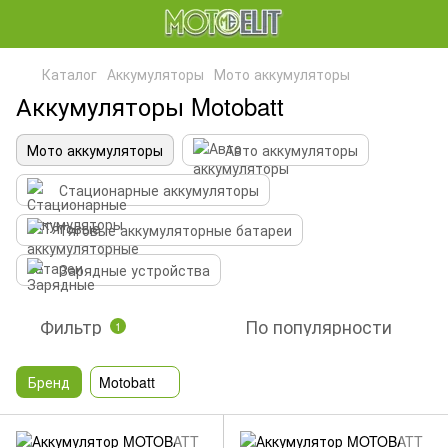
Каталог
Аккумуляторы
Мото аккумуляторы
Аккумуляторы Motobatt
Мото аккумуляторы
Авто аккумуляторы
Стационарные аккумуляторы
Тяговые аккумуляторные батареи
Зарядные устройства
Фильтр
По популярности
1
Бренд
Motobatt