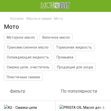
Каталог
Масла и химия
Мото
Мото
Моторное масло
Вилочное масло
Трансмиссионное масло
Тормозная жидкость
Охлаждающая жидкость
Промывка
Смазка цепи, очиститель
Продукция для ухода
Пластичные смазки
Фильтр
По популярности