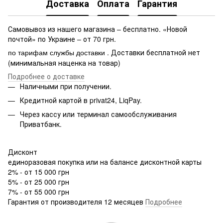
Доставка
Оплата
Гарантия
Самовывоз из нашего магазина – бесплатно. «Новой
почтой» по Украине – от 70 грн.
. Доставки бесплатной нет
по тарифам службы доставки
(минимальная наценка на товар)
Подробнее о доставке
Наличными при получении.
Кредитной картой в privat24, LiqPay.
Через кассу или терминал самообслуживания
Приватбанк.
Дисконт
единоразовая покупка или на балансе дисконтной карты
2% - от 15 000 грн
5% - от 25 000 грн
7% - от 55 000 грн
Гарантия от производителя 12 месяцев
Подробнее