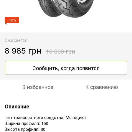
−10%
Ожидается
8 985 грн
10 000 грн
Сообщить, когда появится
В избранное
К сравнению
Описание
Тип транспортного средства: Мотоцикл
Ширина профиля: 150
Высота профиля: 80