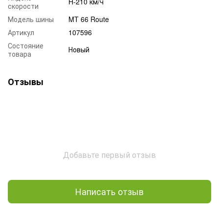
H-210 км/ч
скорости
Модель шины
MT 66 Route
Артикул
107596
Состояние
Новый
товара
Отзывы
Добавьте первый отзыв
Написать отзыв